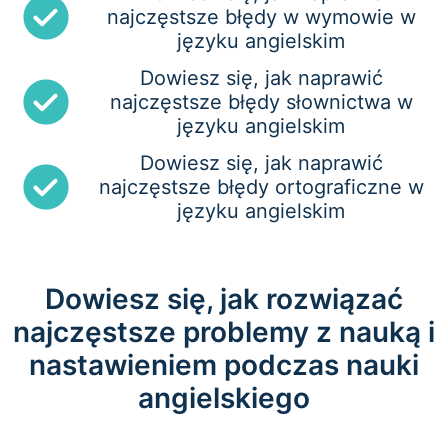
najczęstsze błędy w wymowie w
języku angielskim
Dowiesz się, jak naprawić
najczęstsze błędy słownictwa w
języku angielskim
Dowiesz się, jak naprawić
najczęstsze błędy ortograficzne w
języku angielskim
Dowiesz się, jak rozwiązać
najczęstsze problemy z nauką i
nastawieniem podczas nauki
angielskiego