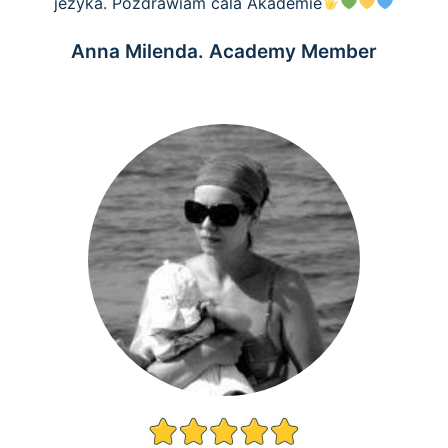
jezyka. Pozdrawiam cala Akademie
Anna Milenda. Academy Member