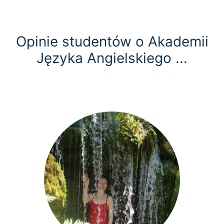
Opinie studentów o Akademii
Języka Angielskiego ...