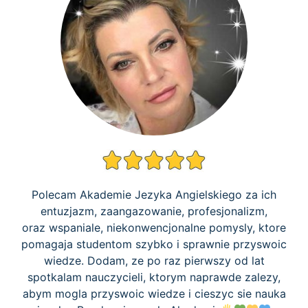
Polecam Akademie Jezyka Angielskiego za ich
entuzjazm, zaangazowanie, profesjonalizm,
oraz
wspaniale
, niekonwencjonalne pomysly, ktore
pomagaja studentom szybko i sprawnie przyswoic
wiedze. Dodam, ze po raz pierwszy od lat
spotkalam nauczycieli, ktorym naprawde zalezy,
abym mogla przyswoic wiedze i cieszyc sie nauka