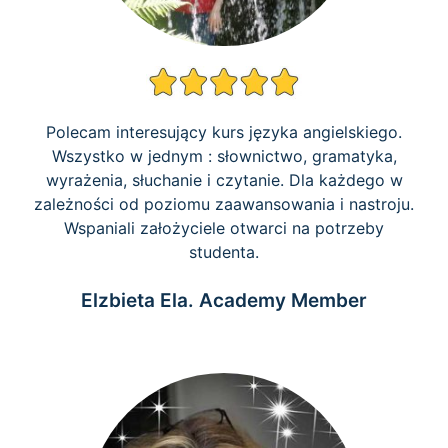
Polecam interesujący kurs języka angielskiego.
Wszystko w jednym : słownictwo, gramatyka,
wyrażenia, słuchanie i czytanie. Dla każdego w
zależności od poziomu zaawansowania i nastroju.
Wspaniali założyciele otwarci na potrzeby
studenta.
Elzbieta Ela. Academy Member