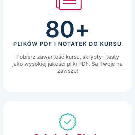
80
+
PLIKÓW PDF I NOTATEK DO KURSU
Pobierz zawartość kursu, skrypty i testy
jako wysokiej jakości pliki PDF. Są Twoje na
zawsze!