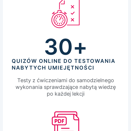
30
+
QUIZÓW ONLINE DO TESTOWANIA
NABYTYCH UMIEJĘTNOŚCI
Testy z ćwiczeniami do samodzielnego
wykonania sprawdzające nabytą wiedzę
po każdej lekcji