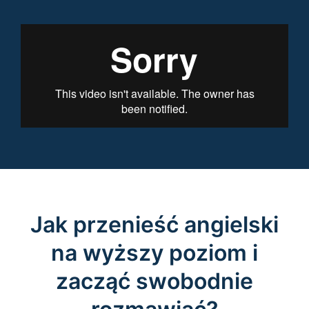
Jak przenieść angielski
na wyższy poziom i
zacząć swobodnie