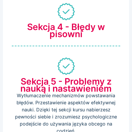
Sekcja 4 - Błędy w
pisowni
Sekcja 5 - Problemy z
nauką i nastawieniem
Wytłumaczenie mechanizmów powstawania
błędów. Przestawienie aspektów efektywnej
nauki. Dzięki tej sekcji kursu nabierzesz
pewności siebie i zrozumiesz psychologiczne
podejście do używania języka obcego na
codzień.