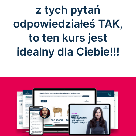
z tych pytań
odpowiedziałeś TAK,
to ten kurs jest
idealny dla Ciebie!!!