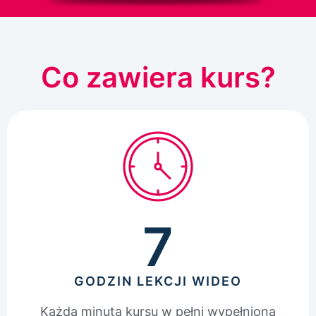
Co zawiera kurs?
7
GODZIN LEKCJI WIDEO
Każda minuta kursu w pełni wypełniona