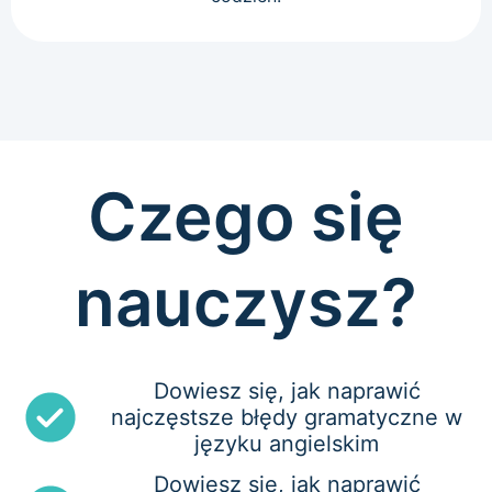
Czego się
nauczysz?
Dowiesz się, jak naprawić
najczęstsze błędy gramatyczne w
języku angielskim
Dowiesz się, jak naprawić