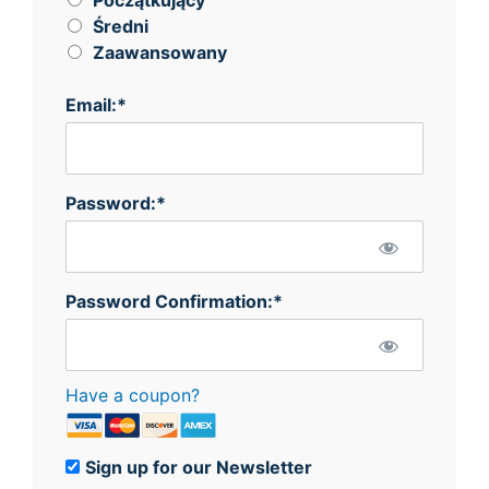
Średni
Zaawansowany
Email:*
Password:*
Password Confirmation:*
Have a coupon?
Sign up for our Newsletter