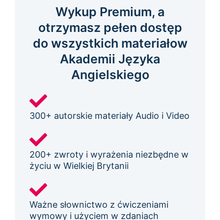
Wykup Premium, a
otrzymasz pełen dostęp
do wszystkich materiałow
Akademii Języka
Angielskiego
300+ autorskie materiały Audio i Video
200+ zwroty i wyrażenia niezbędne w
życiu w Wielkiej Brytanii
Ważne słownictwo z ćwiczeniami
wymowy i użyciem w zdaniach