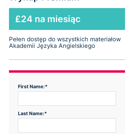
£24 na miesiąc
Pełen dostęp do wszystkich materiałow
Akademii Języka Angielskiego
First Name:*
Last Name:*