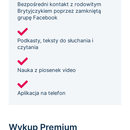
Bezpośredni kontakt z rodowitym
Brytyjczykiem poprzez zamkniętą
grupę Facebook
Podkasty, teksty do słuchania i
czytania
Nauka z piosenek video
Aplikacja na telefon
Wykup Premium