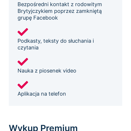
Bezpośredni kontakt z rodowitym
Brytyjczykiem poprzez zamkniętą
grupę Facebook
Podkasty, teksty do słuchania i
czytania
Nauka z piosenek video
Aplikacja na telefon
Wykup Premium