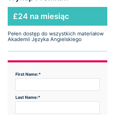
£24 na miesiąc
Pełen dostęp do wszystkich materiałow
Akademii Języka Angielskiego
First Name:*
Last Name:*