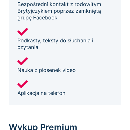
Bezpośredni kontakt z rodowitym
Brytyjczykiem poprzez zamkniętą
grupę Facebook
Podkasty, teksty do słuchania i
czytania
Nauka z piosenek video
Aplikacja na telefon
Wykup Premium