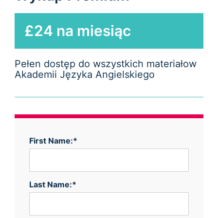
£24 na miesiąc
Pełen dostęp do wszystkich materiałow
Akademii Języka Angielskiego
First Name:*
Last Name:*