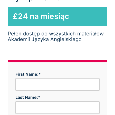
£24 na miesiąc
Pełen dostęp do wszystkich materiałow
Akademii Języka Angielskiego
First Name:*
Last Name:*