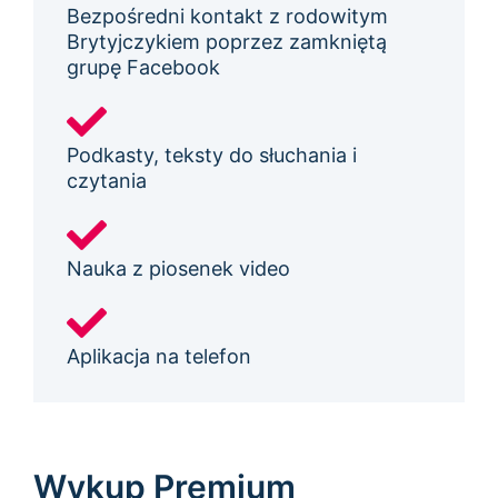
Bezpośredni kontakt z rodowitym
Brytyjczykiem poprzez zamkniętą
grupę Facebook
Podkasty, teksty do słuchania i
czytania
Nauka z piosenek video
Aplikacja na telefon
Wykup Premium