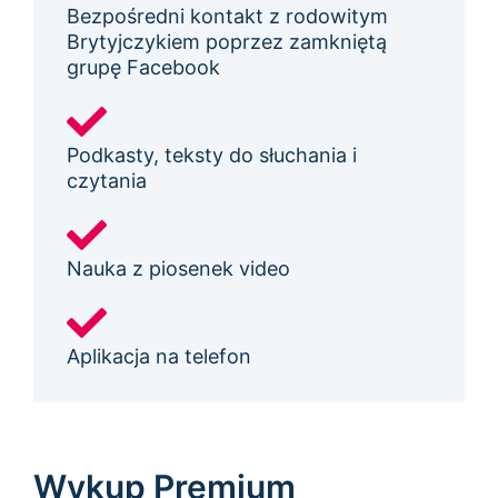
Bezpośredni kontakt z rodowitym
Brytyjczykiem poprzez zamkniętą
grupę Facebook
Podkasty, teksty do słuchania i
czytania
Nauka z piosenek video
Aplikacja na telefon
Wykup Premium