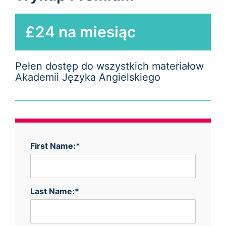
£24 na miesiąc
Pełen dostęp do wszystkich materiałow
Akademii Języka Angielskiego
First Name:*
Last Name:*