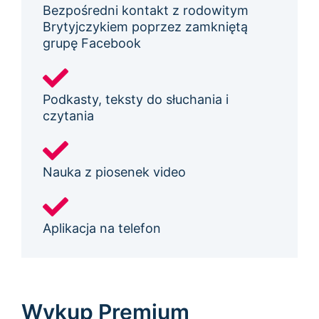
Bezpośredni kontakt z rodowitym
Brytyjczykiem poprzez zamkniętą
grupę Facebook
Podkasty, teksty do słuchania i
czytania
Nauka z piosenek video
Aplikacja na telefon
Wykup Premium