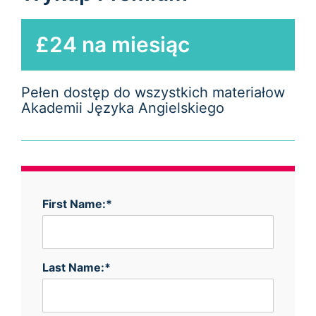
£24 na miesiąc
Pełen dostęp do wszystkich materiałow
Akademii Języka Angielskiego
First Name:*
Last Name:*