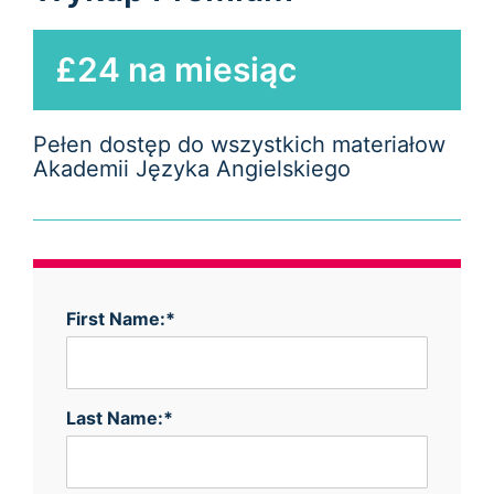
£24 na miesiąc
Pełen dostęp do wszystkich materiałow
Akademii Języka Angielskiego
First Name:*
Last Name:*