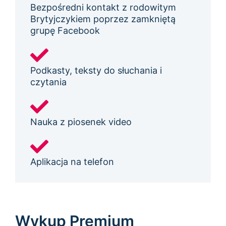
Bezpośredni kontakt z rodowitym
Brytyjczykiem poprzez zamkniętą
grupę Facebook
Podkasty, teksty do słuchania i
czytania
Nauka z piosenek video
Aplikacja na telefon
Wykup Premium