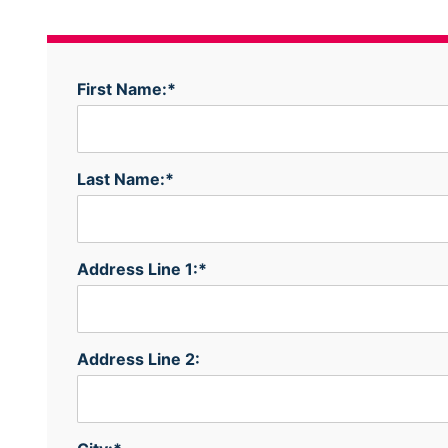
First Name:*
Last Name:*
Address Line 1:*
Address Line 2: