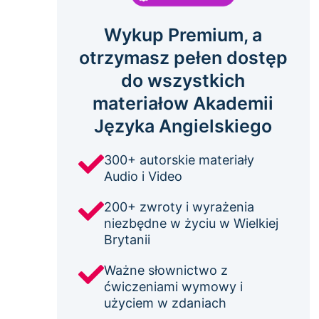
Wykup Premium, a
otrzymasz pełen dostęp
do wszystkich
materiałow Akademii
Języka Angielskiego
300+ autorskie materiały
Audio i Video
200+ zwroty i wyrażenia
niezbędne w życiu w Wielkiej
Brytanii
Ważne słownictwo z
ćwiczeniami wymowy i
użyciem w zdaniach