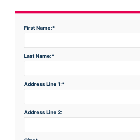
First Name:*
Last Name:*
Address Line 1:*
Address Line 2: