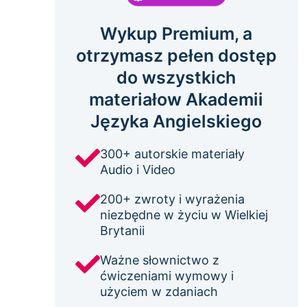
Wykup Premium, a
otrzymasz pełen dostęp
do wszystkich
materiałow Akademii
Języka Angielskiego
300+ autorskie materiały
Audio i Video
200+ zwroty i wyrażenia
niezbędne w życiu w Wielkiej
Brytanii
Ważne słownictwo z
ćwiczeniami wymowy i
użyciem w zdaniach