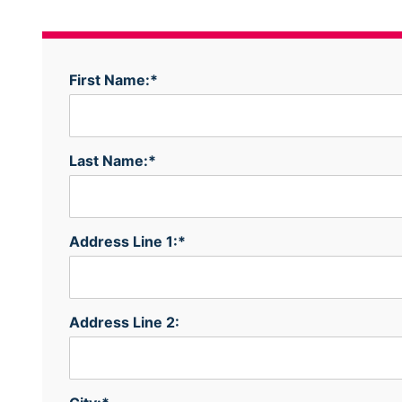
First Name:*
Last Name:*
Address Line 1:*
Address Line 2: