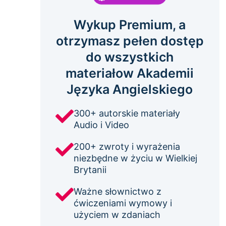
Wykup Premium, a
otrzymasz pełen dostęp
do wszystkich
materiałow Akademii
Języka Angielskiego
300+ autorskie materiały
Audio i Video
200+ zwroty i wyrażenia
niezbędne w życiu w Wielkiej
Brytanii
Ważne słownictwo z
ćwiczeniami wymowy i
użyciem w zdaniach