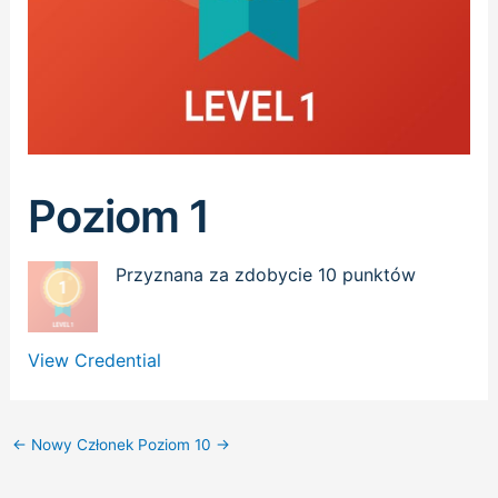
Poziom 1
Przyznana za zdobycie 10 punktów
View Credential
←
Nowy Członek
Poziom 10
→