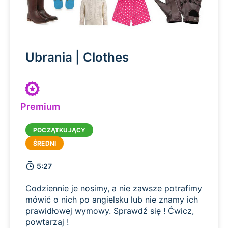
Ubrania | Clothes
Premium
5:27
Codziennie je nosimy, a nie zawsze potrafimy
mówić o nich po angielsku lub nie znamy ich
prawidłowej wymowy. Sprawdź się ! Ćwicz,
powtarzaj !