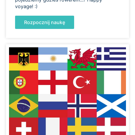
voyage! :)
Rozpocznij naukę