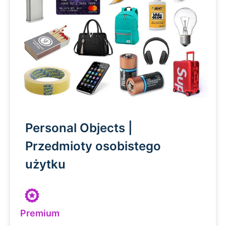
Personal Objects |
Przedmioty osobistego
użytku
Premium