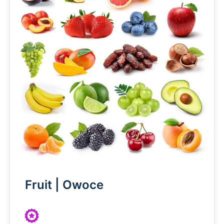
Fruit | Owoce