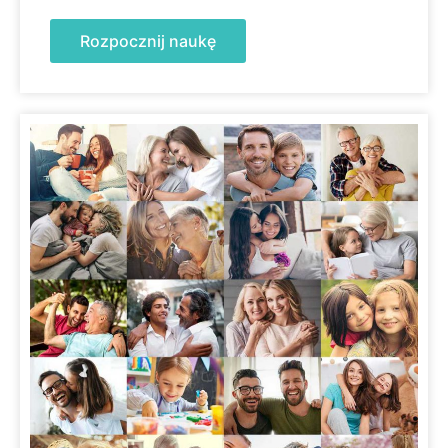
Rozpocznij naukę