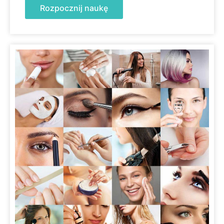
Rozpocznij naukę