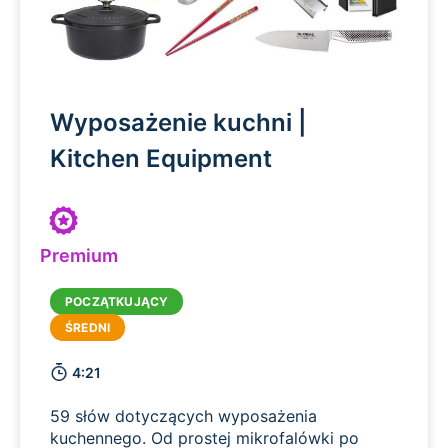
Wyposażenie kuchni |
Kitchen Equipment
Premium
4:21
59 słów dotyczących wyposażenia
kuchennego. Od prostej mikrofalówki po