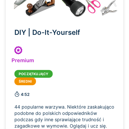
DIY | Do-It-Yourself
Premium
4:52
44 popularne warzywa. Niektóre zaskakująco
podobne do polskich odpowiedników
podczas gdy inne sprawiające trudność i
zagadkowe w wymowie. Oglądaj i ucz się.