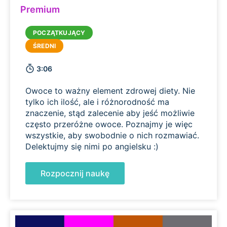
Premium
3:06
Owoce to ważny element zdrowej diety. Nie
tylko ich ilość, ale i różnorodność ma
znaczenie, stąd zalecenie aby jeść możliwie
często przeróżne owoce. Poznajmy je więc
wszystkie, aby swobodnie o nich rozmawiać.
Delektujmy się nimi po angielsku :)
Rozpocznij naukę