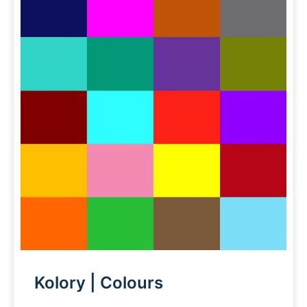
Kolory | Colours