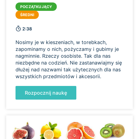
2:38
Nosimy je w kieszeniach, w torebkach,
zapominamy o nich, pożyczamy i gubimy je
nagminnie. Rzeczy osobiste. Tak dla nas
niezbędne na codzień. Nie zastanawiajmy się
dłużej nad nazwami tak użytecznych dla nas
wszystkich przedmiotów i akcesorii.
Rozpocznij naukę