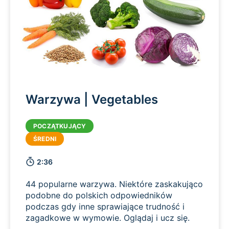
Warzywa | Vegetables
2:36
44 popularne warzywa. Niektóre zaskakująco
podobne do polskich odpowiedników
podczas gdy inne sprawiające trudność i
zagadkowe w wymowie. Oglądaj i ucz się.