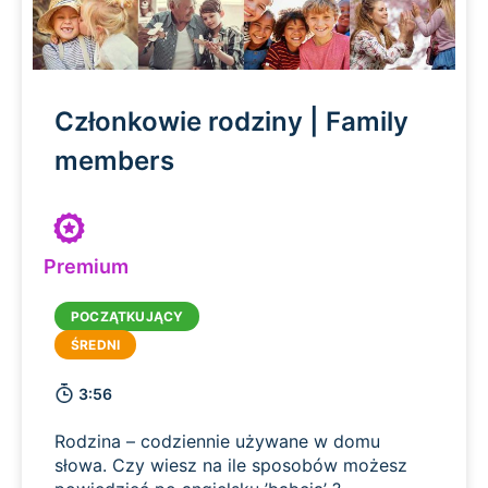
Członkowie rodziny | Family
members
Premium
3:56
Rodzina – codziennie używane w domu
słowa. Czy wiesz na ile sposobów możesz