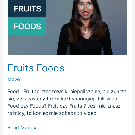
Fruits Foods
steve
Food i Fruit to rzeczowniki niepoliczalne, ale zdarza
sie, że używamy także liczby mnogiej. Tak więc
Food czy Foods? Fruit czy Fruits ? Jeśli nie znasz
różnicy, to koniecznie zobacz to video.
Read More »