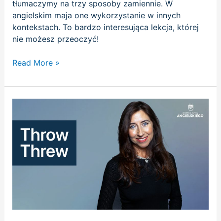
tłumaczymy na trzy sposoby zamiennie. W
angielskim maja one wykorzystanie w innych
kontekstach. To bardzo interesująca lekcja, której
nie możesz przeoczyć!
Read More »
Throw
|
Threw