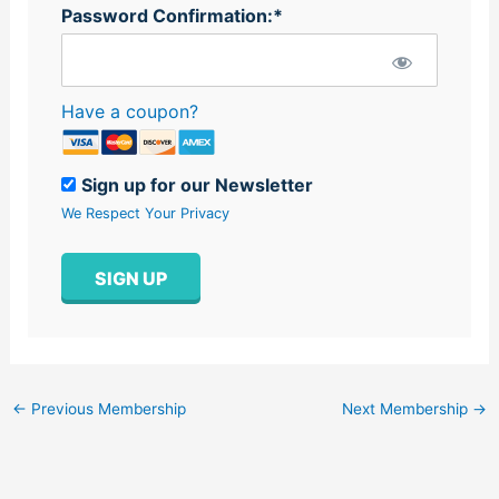
Password Confirmation:*
Have a coupon?
Sign up for our Newsletter
We Respect Your Privacy
No val
←
Previous Membership
Next Membership
→