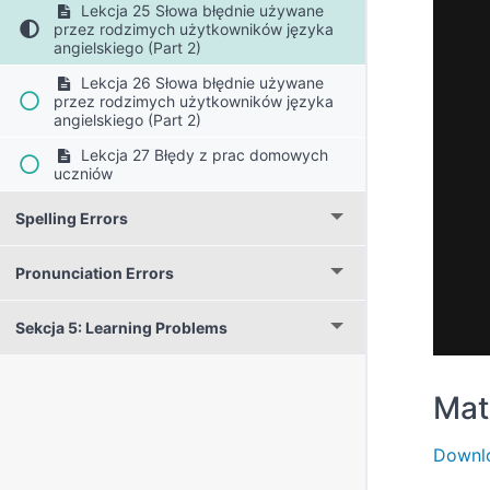
Lekcja 25 Słowa błędnie używane
przez rodzimych użytkowników języka
angielskiego (Part 2)
Lekcja 26 Słowa błędnie używane
przez rodzimych użytkowników języka
angielskiego (Part 2)
Lekcja 27 Błędy z prac domowych
uczniów
Spelling Errors
Pronunciation Errors
Sekcja 5: Learning Problems
Mat
Downlo